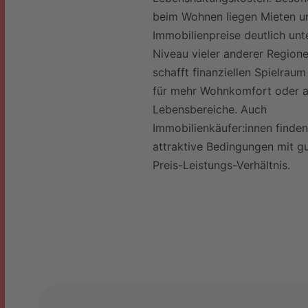
beim Wohnen liegen Mieten u
Immobilienpreise deutlich un
Niveau vieler anderer Region
schafft finanziellen Spielraum
für mehr Wohnkomfort oder 
Lebensbereiche. Auch
Immobilienkäufer:innen finden
attraktive Bedingungen mit g
Preis-Leistungs-Verhältnis.