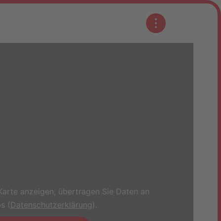
Karte anzeigen, übertragen Sie Daten an
s (
Datenschutzerklärung
).