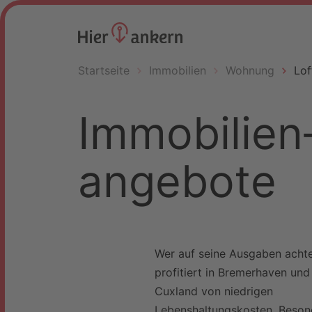
Startseite
Immobilien
Wohnung
Lof
Immobilien
angebote
Wer auf seine Ausgaben achte
profitiert in Bremerhaven und
Cuxland von niedrigen
Lebenshaltungskosten. Beson