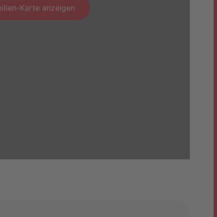
ilien-Karte anzeigen