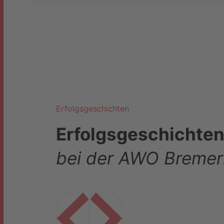
Erfolgsgeschichten
Erfolgsgeschichte
bei der AWO Breme