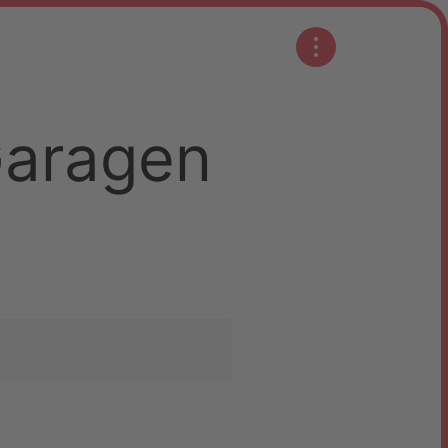
Garagen