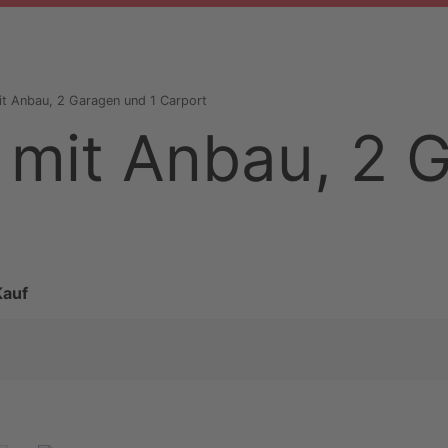
it Anbau, 2 Garagen und 1 Carport
 mit Anbau, 2 
Kauf