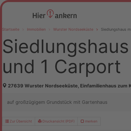
Startseite
Immobilien
Wurster Nordseeküste
Siedlungshaus m
Siedlungshaus
und 1 Carport
27639 Wurster Nordseeküste, Einfamilienhaus zum 
auf großzügigem Grundstück mit Gartenhaus
Zur Übersicht
Druckansicht (PDF)
merken