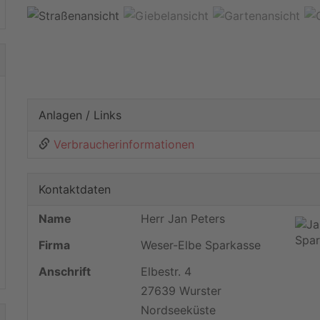
Anlagen / Links
Verbraucherinformationen
Kontaktdaten
Name
Herr Jan Peters
Firma
Weser-Elbe Sparkasse
Anschrift
Elbestr. 4
27639 Wurster
Nordseeküste