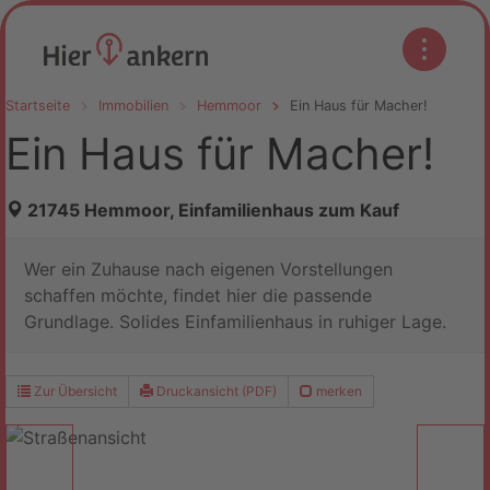
Startseite
Immobilien
Hemmoor
Ein Haus für Macher!
Ein Haus für Macher!
21745 Hemmoor, Einfamilienhaus zum Kauf
Wer ein Zuhause nach eigenen Vorstellungen
schaffen möchte, findet hier die passende
Grundlage. Solides Einfamilienhaus in ruhiger Lage.
Zur Übersicht
Druckansicht (PDF)
merken