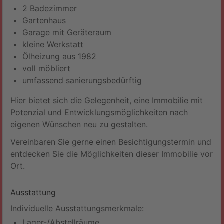
2 Badezimmer
Gartenhaus
Garage mit Geräteraum
kleine Werkstatt
Ölheizung aus 1982
voll möbliert
umfassend sanierungsbedürftig
Hier bietet sich die Gelegenheit, eine Immobilie mit
Potenzial und Entwicklungsmöglichkeiten nach
eigenen Wünschen neu zu gestalten.
Vereinbaren Sie gerne einen Besichtigungstermin und
entdecken Sie die Möglichkeiten dieser Immobilie vor
Ort.
Ausstattung
Individuelle Ausstattungsmerkmale:
Lager-/Abstellräume