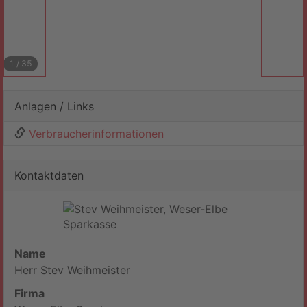
1
/
35
Anlagen / Links
Verbraucherinformationen
Kontaktdaten
Name
Herr Stev Weihmeister
Firma