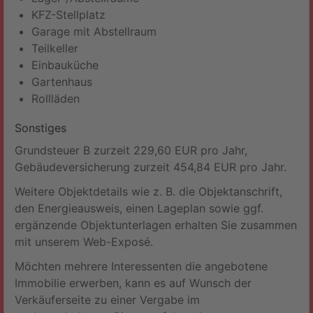
KFZ-Stellplatz
Garage mit Abstellraum
Teilkeller
Einbauküche
Gartenhaus
Rollläden
Sonstiges
Grundsteuer B zurzeit 229,60 EUR pro Jahr,
Gebäudeversicherung zurzeit 454,84 EUR pro Jahr.
Weitere Objektdetails wie z. B. die Objektanschrift,
den Energieausweis, einen Lageplan sowie ggf.
ergänzende Objektunterlagen erhalten Sie zusammen
mit unserem Web-Exposé.
Möchten mehrere Interessenten die angebotene
Immobilie erwerben, kann es auf Wunsch der
Verkäuferseite zu einer Vergabe im