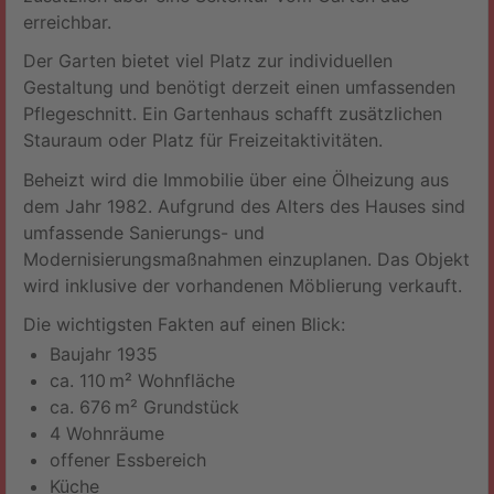
erreichbar.
Der Garten bietet viel Platz zur individuellen
Gestaltung und benötigt derzeit einen umfassenden
Pflegeschnitt. Ein Gartenhaus schafft zusätzlichen
Stauraum oder Platz für Freizeitaktivitäten.
Beheizt wird die Immobilie über eine Ölheizung aus
dem Jahr 1982. Aufgrund des Alters des Hauses sind
umfassende Sanierungs- und
Modernisierungsmaßnahmen einzuplanen. Das Objekt
wird inklusive der vorhandenen Möblierung verkauft.
Die wichtigsten Fakten auf einen Blick:
Baujahr 1935
ca. 110 m² Wohnfläche
ca. 676 m² Grundstück
4 Wohnräume
offener Essbereich
Küche