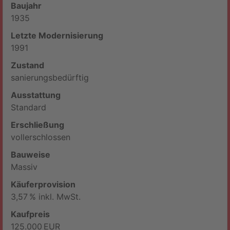
Baujahr
1935
Letzte Modernisierung
1991
Zustand
sanierungsbedürftig
Ausstattung
Standard
Erschließung
vollerschlossen
Bauweise
Massiv
Käufer­provision
3,57 % inkl. MwSt.
Kaufpreis
125.000 EUR