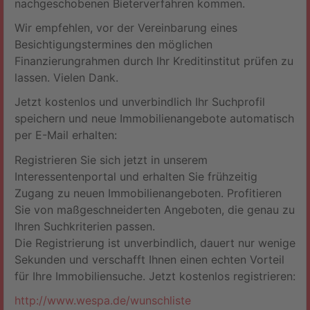
nachgeschobenen Bieterverfahren kommen.
Wir empfehlen, vor der Vereinbarung eines
Besichtigungstermines den möglichen
Finanzierungrahmen durch Ihr Kreditinstitut prüfen zu
lassen. Vielen Dank.
Jetzt kostenlos und unverbindlich Ihr Suchprofil
speichern und neue Immobilienangebote automatisch
per E-Mail erhalten:
Registrieren Sie sich jetzt in unserem
Interessentenportal und erhalten Sie frühzeitig
Zugang zu neuen Immobilienangeboten. Profitieren
Sie von maßgeschneiderten Angeboten, die genau zu
Ihren Suchkriterien passen.
Die Registrierung ist unverbindlich, dauert nur wenige
Sekunden und verschafft Ihnen einen echten Vorteil
für Ihre Immobiliensuche. Jetzt kostenlos registrieren:
http://www.wespa.de/wunschliste