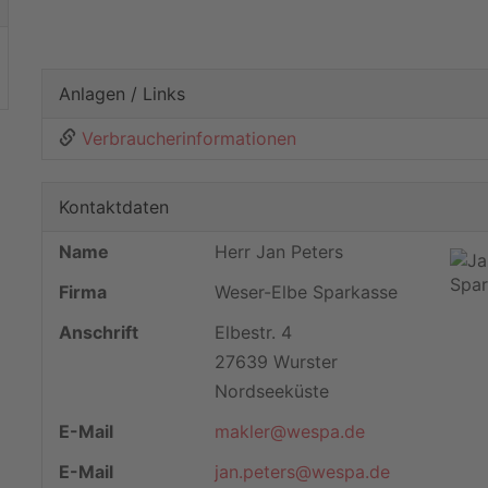
Anlagen / Links
Verbraucherinformationen
Kontaktdaten
Name
Herr Jan Peters
Firma
Weser-Elbe Sparkasse
Anschrift
Elbestr. 4
27639 Wurster
Nordseeküste
E-Mail
makler@wespa.de
E-Mail
jan.peters@wespa.de