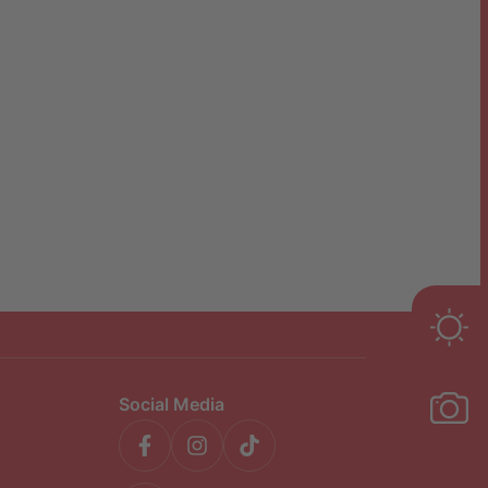
Social Media