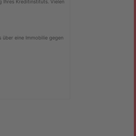
hres Kreditinstituts. Vielen
s über eine Immobilie gegen